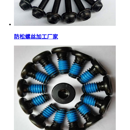
防松螺丝加工厂家