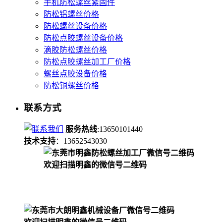
手机防松螺丝紧固件
防松铝螺丝价格
防松螺丝设备价格
防松点胶螺丝设备价格
滴胶防松螺丝价格
防松点胶螺丝加工厂价格
螺丝点胶设备价格
防松铜螺丝价格
联系方式
服务热线
:13650101440
技术支持
：13652543030
欢迎扫描明鑫的微信号二维码