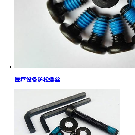
医疗设备防松螺丝