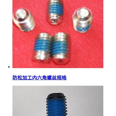
防松加工内六角螺丝规格